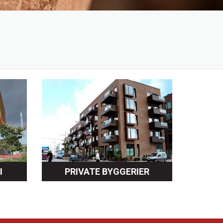
I
PRIVATE BYGGERIER