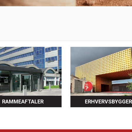
RAMMEAFTALER
ERHVERVSBYGGER