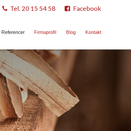
Tel. 20 15 54 58
Facebook
Referencer
Firmaprofil
Blog
Kontakt