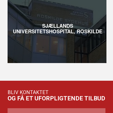
SJÆLLANDS
UNIVERSITETSHOSPITAL, ROSKILDE
BLIV KONTAKTET
OG FÅ ET UFORPLIGTENDE TILBUD
NAVN
*