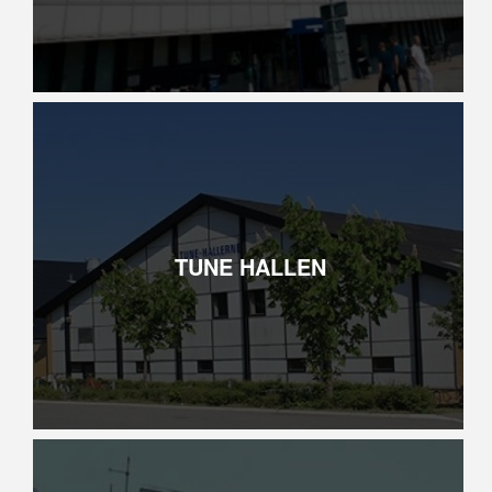
TUNE HALLEN