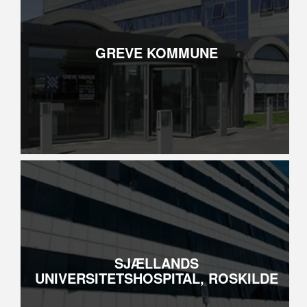
GREVE KOMMUNE
SJÆLLANDS
UNIVERSITETSHOSPITAL, ROSKILDE